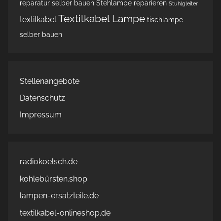
reparatur
selber bauen
Stehlampe reparieren
Stuhlgleiter
Textilkabel Lampe
textilkabel
tischlampe
selber bauen
Stellenangebote
Datenschutz
Impressum
radiokoelsch.de
kohlebürsten.shop
lampen-ersatzteile.de
textilkabel-onlineshop.de