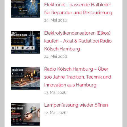
Elektronik – passende Halbleiter
für Reparatur und Restaurierung
24. Mai 2026
Elektrolytkondensatoren (Elkos)
kaufen – Axial & Radial bei Radio
Kölsch Hamburg
24. Mai 2026
Radio Kölsch Hamburg – Über
100 Jahre Tradition, Technik und
Innovation aus Hamburg
13. Mai 2026
Lampenfassung wieder öffnen
12. Mai 2026