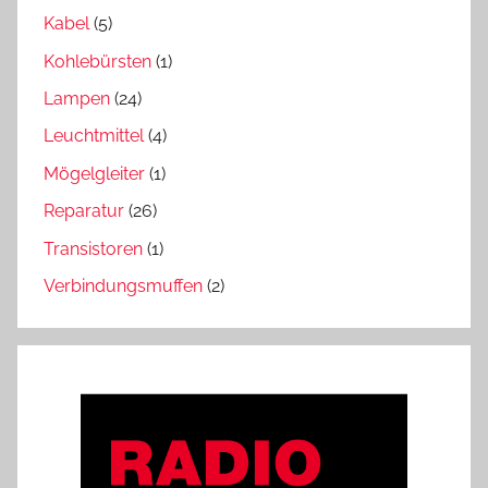
Kabel
(5)
Kohlebürsten
(1)
Lampen
(24)
Leuchtmittel
(4)
Mögelgleiter
(1)
Reparatur
(26)
Transistoren
(1)
Verbindungsmuffen
(2)