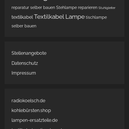
reparatur
selber bauen
Stehlampe reparieren
Stuhlgleiter
Textilkabel Lampe
textilkabel
tischlampe
selber bauen
Stellenangebote
Datenschutz
Impressum
radiokoelsch.de
kohlebürsten.shop
lampen-ersatzteile.de