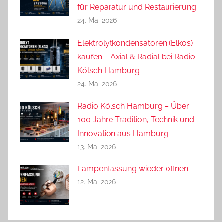
für Reparatur und Restaurierung
24. Mai 2026
Elektrolytkondensatoren (Elkos)
kaufen – Axial & Radial bei Radio
Kölsch Hamburg
24. Mai 2026
Radio Kölsch Hamburg – Über
100 Jahre Tradition, Technik und
Innovation aus Hamburg
13. Mai 2026
Lampenfassung wieder öffnen
12. Mai 2026