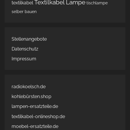
Textilkabel Lampe
textilkabel
tischlampe
selber bauen
Stellenangebote
Datenschutz
Impressum
radiokoelsch.de
kohlebürsten.shop
lampen-ersatzteile.de
textilkabel-onlineshop.de
moebel-ersatzteile.de