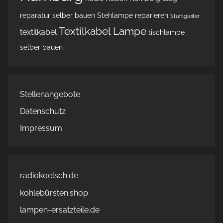
reparatur
selber bauen
Stehlampe reparieren
Stuhlgleiter
Textilkabel Lampe
textilkabel
tischlampe
selber bauen
Stellenangebote
Datenschutz
Impressum
radiokoelsch.de
kohlebürsten.shop
lampen-ersatzteile.de