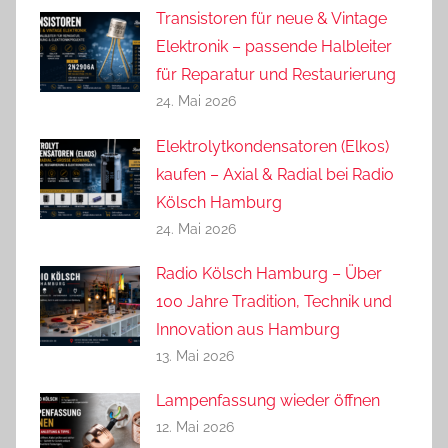
Transistoren für neue & Vintage
Elektronik – passende Halbleiter
für Reparatur und Restaurierung
24. Mai 2026
Elektrolytkondensatoren (Elkos)
kaufen – Axial & Radial bei Radio
Kölsch Hamburg
24. Mai 2026
Radio Kölsch Hamburg – Über
100 Jahre Tradition, Technik und
Innovation aus Hamburg
13. Mai 2026
Lampenfassung wieder öffnen
12. Mai 2026