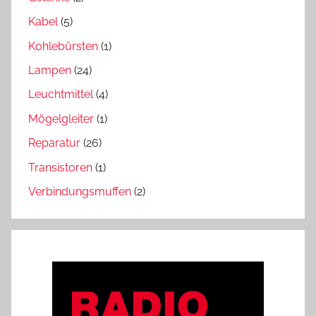
Kabel
(5)
Kohlebürsten
(1)
Lampen
(24)
Leuchtmittel
(4)
Mögelgleiter
(1)
Reparatur
(26)
Transistoren
(1)
Verbindungsmuffen
(2)