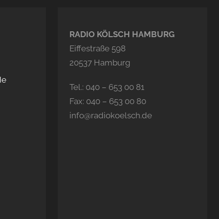
RADIO KÖLSCH HAMBURG
Eiffestraße 598
20537 Hamburg
de
Tel.: 040 – 653 00 81
Fax: 040 – 653 00 80
info@radiokoelsch.de