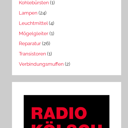
Kohlebürsten
(1)
Lampen
(24)
Leuchtmittel
(4)
Mögelgleiter
(1)
Reparatur
(26)
Transistoren
(1)
Verbindungsmuffen
(2)