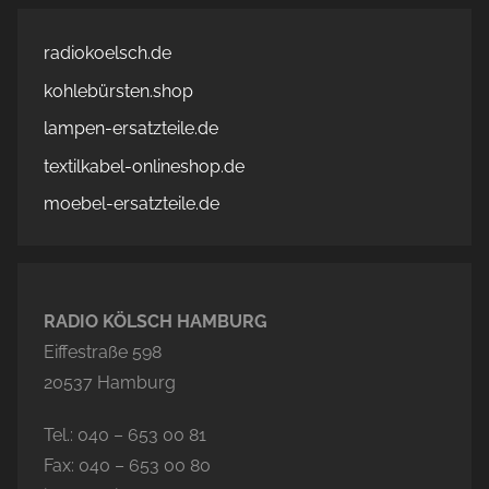
radiokoelsch.de
kohlebürsten.shop
lampen-ersatzteile.de
textilkabel-onlineshop.de
moebel-ersatzteile.de
RADIO KÖLSCH HAMBURG
Eiffestraße 598
20537 Hamburg
Tel.: 040 – 653 00 81
Fax: 040 – 653 00 80