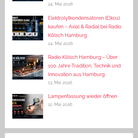
24. Mai 2026
Elektrolytkondensatoren (Elkos)
kaufen – Axial & Radial bei Radio
Kölsch Hamburg
24. Mai 2026
Radio Kölsch Hamburg – Über
100 Jahre Tradition, Technik und
Innovation aus Hamburg
13. Mai 2026
Lampenfassung wieder öffnen
12. Mai 2026