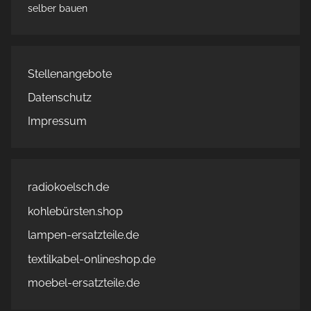
selber bauen
Stellenangebote
Datenschutz
Impressum
radiokoelsch.de
kohlebürsten.shop
lampen-ersatzteile.de
textilkabel-onlineshop.de
moebel-ersatzteile.de