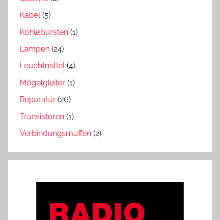
Kabel
(5)
Kohlebürsten
(1)
Lampen
(24)
Leuchtmittel
(4)
Mögelgleiter
(1)
Reparatur
(26)
Transistoren
(1)
Verbindungsmuffen
(2)