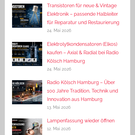
Transistoren für neue & Vintage
Elektronik – passende Halbleiter
für Reparatur und Restaurierung
24. Mai 2026
Elektrolytkondensatoren (Elkos)
kaufen – Axial & Radial bei Radio
Kölsch Hamburg
24. Mai 2026
Radio Kölsch Hamburg – Über
100 Jahre Tradition, Technik und
Innovation aus Hamburg
13. Mai 2026
Lampenfassung wieder öffnen
12. Mai 2026