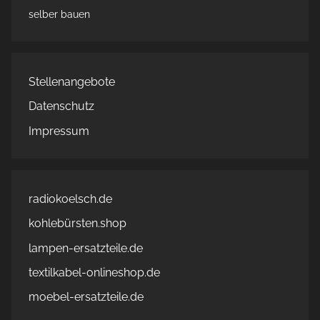
selber bauen
Stellenangebote
Datenschutz
Impressum
radiokoelsch.de
kohlebürsten.shop
lampen-ersatzteile.de
textilkabel-onlineshop.de
moebel-ersatzteile.de