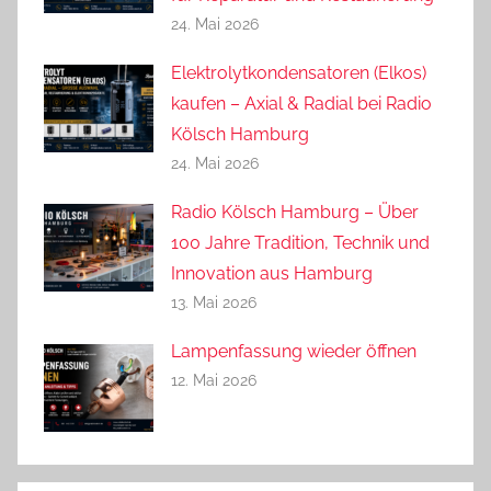
24. Mai 2026
Elektrolytkondensatoren (Elkos)
kaufen – Axial & Radial bei Radio
Kölsch Hamburg
24. Mai 2026
Radio Kölsch Hamburg – Über
100 Jahre Tradition, Technik und
Innovation aus Hamburg
13. Mai 2026
Lampenfassung wieder öffnen
12. Mai 2026