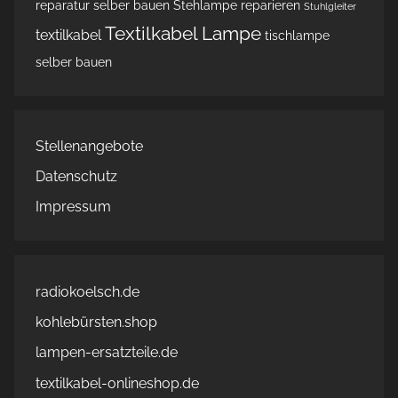
reparatur
selber bauen
Stehlampe reparieren
Stuhlgleiter
Textilkabel Lampe
textilkabel
tischlampe
selber bauen
Stellenangebote
Datenschutz
Impressum
radiokoelsch.de
kohlebürsten.shop
lampen-ersatzteile.de
textilkabel-onlineshop.de