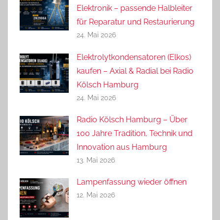
Elektronik – passende Halbleiter
für Reparatur und Restaurierung
24. Mai 2026
Elektrolytkondensatoren (Elkos)
kaufen – Axial & Radial bei Radio
Kölsch Hamburg
24. Mai 2026
Radio Kölsch Hamburg – Über
100 Jahre Tradition, Technik und
Innovation aus Hamburg
13. Mai 2026
Lampenfassung wieder öffnen
12. Mai 2026