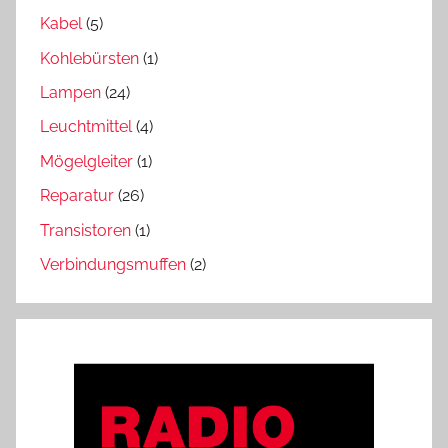
Kabel
(5)
Kohlebürsten
(1)
Lampen
(24)
Leuchtmittel
(4)
Mögelgleiter
(1)
Reparatur
(26)
Transistoren
(1)
Verbindungsmuffen
(2)