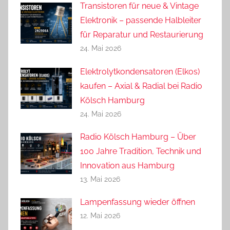
Transistoren für neue & Vintage
Elektronik – passende Halbleiter
für Reparatur und Restaurierung
24. Mai 2026
Elektrolytkondensatoren (Elkos)
kaufen – Axial & Radial bei Radio
Kölsch Hamburg
24. Mai 2026
Radio Kölsch Hamburg – Über
100 Jahre Tradition, Technik und
Innovation aus Hamburg
13. Mai 2026
Lampenfassung wieder öffnen
12. Mai 2026