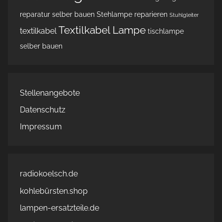
reparatur
selber bauen
Stehlampe reparieren
Stuhlgleiter
Textilkabel Lampe
textilkabel
tischlampe
selber bauen
Stellenangebote
Datenschutz
Impressum
radiokoelsch.de
kohlebürsten.shop
lampen-ersatzteile.de