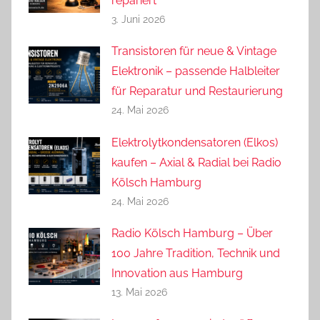
repariert
3. Juni 2026
Transistoren für neue & Vintage
Elektronik – passende Halbleiter
für Reparatur und Restaurierung
24. Mai 2026
Elektrolytkondensatoren (Elkos)
kaufen – Axial & Radial bei Radio
Kölsch Hamburg
24. Mai 2026
Radio Kölsch Hamburg – Über
100 Jahre Tradition, Technik und
Innovation aus Hamburg
13. Mai 2026