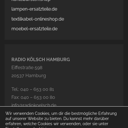
lampen-ersatzteile.de
textilkabel-onlineshop.de
moebel-ersatzteile.de
RADIO KÖLSCH HAMBURG
Eiffestraße 598
20537 Hamburg
Tel.: 040 – 653 00 81
Fax: 040 – 653 00 80
info@radiokoelsch.de
Wir verwenden Cookies, um dir die bestmögliche Erfahrung
auf unserer Website zu bieten. Du kannst mehr darüber
erfahren, welche Cookies wir verwenden, oder sie unter