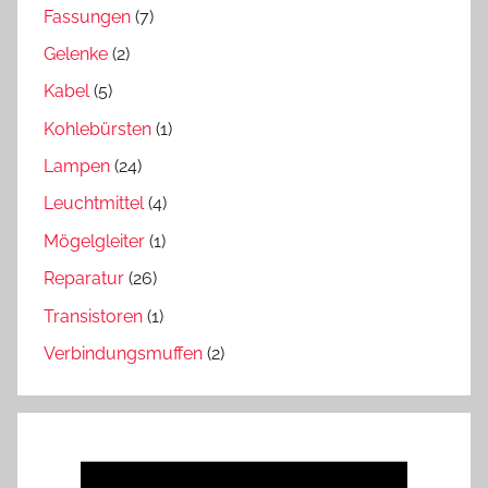
Fassungen
(7)
Gelenke
(2)
Kabel
(5)
Kohlebürsten
(1)
Lampen
(24)
Leuchtmittel
(4)
Mögelgleiter
(1)
Reparatur
(26)
Transistoren
(1)
Verbindungsmuffen
(2)