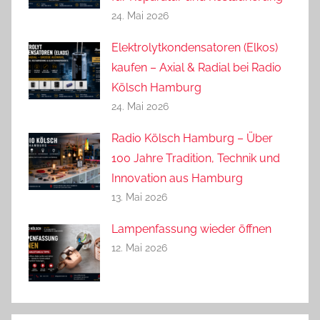
24. Mai 2026
Elektrolytkondensatoren (Elkos)
kaufen – Axial & Radial bei Radio
Kölsch Hamburg
24. Mai 2026
Radio Kölsch Hamburg – Über
100 Jahre Tradition, Technik und
Innovation aus Hamburg
13. Mai 2026
Lampenfassung wieder öffnen
12. Mai 2026