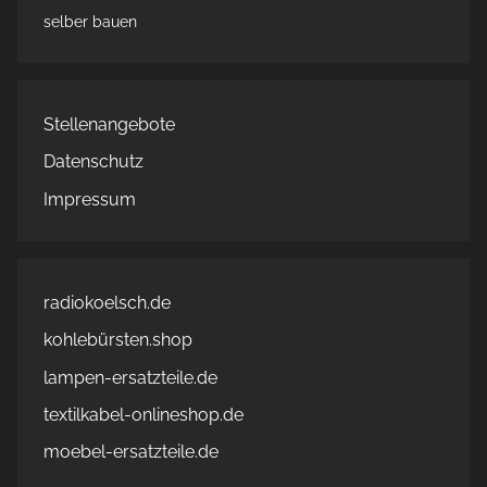
selber bauen
Stellenangebote
Datenschutz
Impressum
radiokoelsch.de
kohlebürsten.shop
lampen-ersatzteile.de
textilkabel-onlineshop.de
moebel-ersatzteile.de