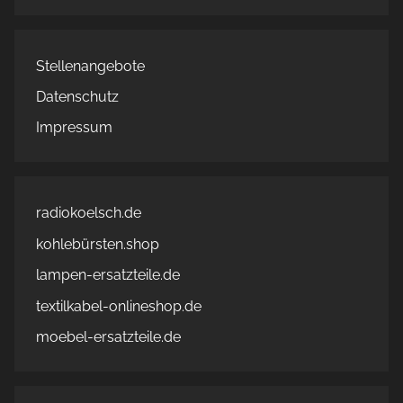
Stellenangebote
Datenschutz
Impressum
radiokoelsch.de
kohlebürsten.shop
lampen-ersatzteile.de
textilkabel-onlineshop.de
moebel-ersatzteile.de