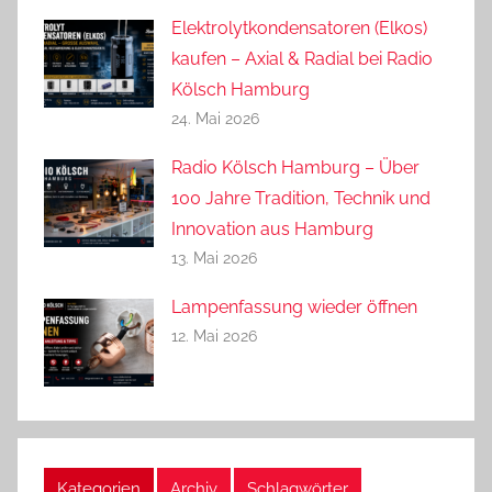
Elektrolytkondensatoren (Elkos)
kaufen – Axial & Radial bei Radio
Kölsch Hamburg
24. Mai 2026
Radio Kölsch Hamburg – Über
100 Jahre Tradition, Technik und
Innovation aus Hamburg
13. Mai 2026
Lampenfassung wieder öffnen
12. Mai 2026
Kategorien
Archiv
Schlagwörter