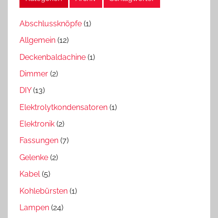
Abschlussknöpfe
(1)
Allgemein
(12)
Deckenbaldachine
(1)
Dimmer
(2)
DIY
(13)
Elektrolytkondensatoren
(1)
Elektronik
(2)
Fassungen
(7)
Gelenke
(2)
Kabel
(5)
Kohlebürsten
(1)
Lampen
(24)