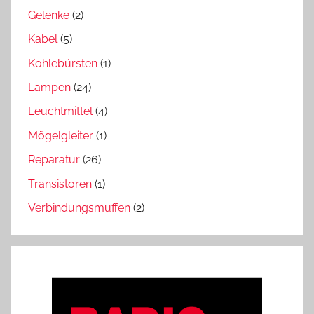
Gelenke
(2)
Kabel
(5)
Kohlebürsten
(1)
Lampen
(24)
Leuchtmittel
(4)
Mögelgleiter
(1)
Reparatur
(26)
Transistoren
(1)
Verbindungsmuffen
(2)