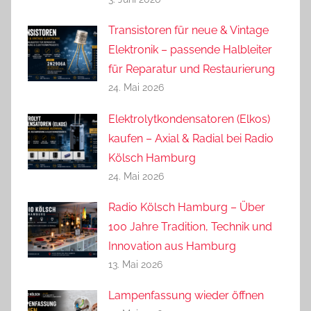
Transistoren für neue & Vintage
Elektronik – passende Halbleiter
für Reparatur und Restaurierung
24. Mai 2026
Elektrolytkondensatoren (Elkos)
kaufen – Axial & Radial bei Radio
Kölsch Hamburg
24. Mai 2026
Radio Kölsch Hamburg – Über
100 Jahre Tradition, Technik und
Innovation aus Hamburg
13. Mai 2026
Lampenfassung wieder öffnen