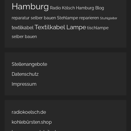
Hamburg
Radio Kölsch Hamburg Blog
reparatur
selber bauen
Stehlampe reparieren
Stuhlgleiter
Textilkabel Lampe
textilkabel
tischlampe
selber bauen
Stellenangebote
Datenschutz
Impressum
radiokoelsch.de
kohlebürsten.shop