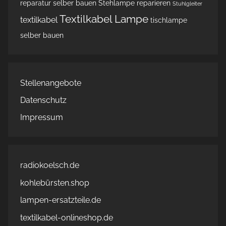
reparatur
selber bauen
Stehlampe reparieren
Stuhlgleiter
Textilkabel Lampe
textilkabel
tischlampe
selber bauen
Stellenangebote
Datenschutz
Impressum
radiokoelsch.de
kohlebürsten.shop
lampen-ersatzteile.de
textilkabel-onlineshop.de