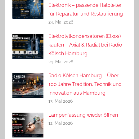
Elektronik – passende Halbleiter
für Reparatur und Restaurierung
24. Mai 2026
Elektrolytkondensatoren (Elkos)
kaufen – Axial & Radial bei Radio
Kölsch Hamburg
24. Mai 2026
Radio Kölsch Hamburg – Über
100 Jahre Tradition, Technik und
Innovation aus Hamburg
13. Mai 2026
Lampenfassung wieder öffnen
12. Mai 2026