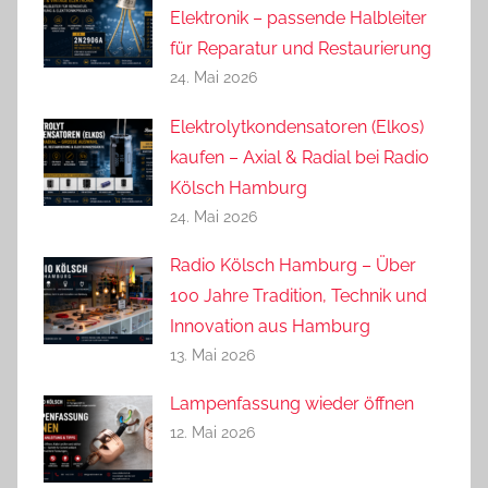
Elektronik – passende Halbleiter
für Reparatur und Restaurierung
24. Mai 2026
Elektrolytkondensatoren (Elkos)
kaufen – Axial & Radial bei Radio
Kölsch Hamburg
24. Mai 2026
Radio Kölsch Hamburg – Über
100 Jahre Tradition, Technik und
Innovation aus Hamburg
13. Mai 2026
Lampenfassung wieder öffnen
12. Mai 2026