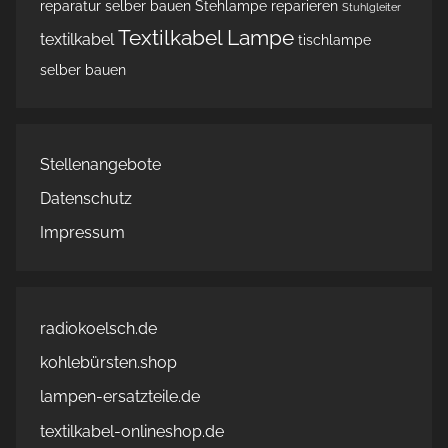
reparatur
selber bauen
Stehlampe reparieren
Stuhlgleiter
Textilkabel Lampe
textilkabel
tischlampe
selber bauen
Stellenangebote
Datenschutz
Impressum
radiokoelsch.de
kohlebürsten.shop
lampen-ersatzteile.de
textilkabel-onlineshop.de