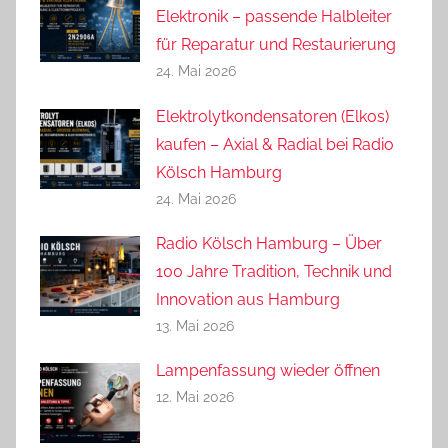
Elektronik – passende Halbleiter
für Reparatur und Restaurierung
24. Mai 2026
Elektrolytkondensatoren (Elkos)
kaufen – Axial & Radial bei Radio
Kölsch Hamburg
24. Mai 2026
Radio Kölsch Hamburg – Über
100 Jahre Tradition, Technik und
Innovation aus Hamburg
13. Mai 2026
Lampenfassung wieder öffnen
12. Mai 2026