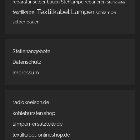
reparatur
selber bauen
Stehlampe reparieren
Stuhlgleiter
Textilkabel Lampe
textilkabel
tischlampe
selber bauen
Stellenangebote
Datenschutz
Impressum
radiokoelsch.de
kohlebürsten.shop
lampen-ersatzteile.de
textilkabel-onlineshop.de