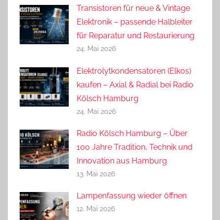
Transistoren für neue & Vintage
Elektronik – passende Halbleiter
für Reparatur und Restaurierung
24. Mai 2026
Elektrolytkondensatoren (Elkos)
kaufen – Axial & Radial bei Radio
Kölsch Hamburg
24. Mai 2026
Radio Kölsch Hamburg – Über
100 Jahre Tradition, Technik und
Innovation aus Hamburg
13. Mai 2026
Lampenfassung wieder öffnen
12. Mai 2026