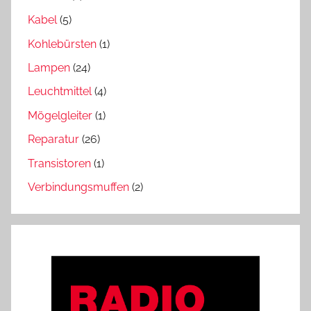
Kabel
(5)
Kohlebürsten
(1)
Lampen
(24)
Leuchtmittel
(4)
Mögelgleiter
(1)
Reparatur
(26)
Transistoren
(1)
Verbindungsmuffen
(2)