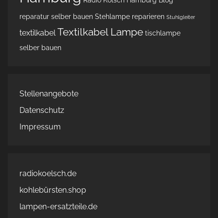
reparatur
selber bauen
Stehlampe reparieren
Stuhlgleiter
Textilkabel Lampe
textilkabel
tischlampe
selber bauen
Stellenangebote
Datenschutz
Impressum
radiokoelsch.de
kohlebürsten.shop
lampen-ersatzteile.de