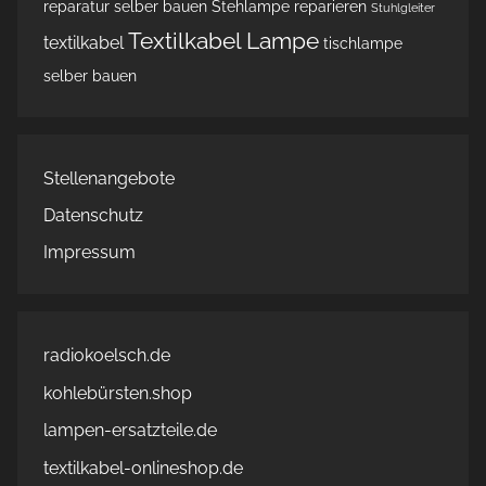
reparatur
selber bauen
Stehlampe reparieren
Stuhlgleiter
Textilkabel Lampe
textilkabel
tischlampe
selber bauen
Stellenangebote
Datenschutz
Impressum
radiokoelsch.de
kohlebürsten.shop
lampen-ersatzteile.de
textilkabel-onlineshop.de