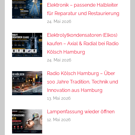
Elektronik – passende Halbleiter
für Reparatur und Restaurierung
24. Mai 2026
Elektrolytkondensatoren (Elkos)
kaufen – Axial & Radial bei Radio
Kölsch Hamburg
24. Mai 2026
Radio Kölsch Hamburg – Über
100 Jahre Tradition, Technik und
Innovation aus Hamburg
13. Mai 2026
Lampenfassung wieder öffnen
12. Mai 2026