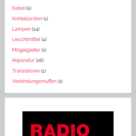
Kabel
(5)
Kohlebürsten
(1)
Lampen
(24)
Leuchtmittel
(4)
Mögelgleiter
(1)
Reparatur
(26)
Transistoren
(1)
Verbindungsmuffen
(2)