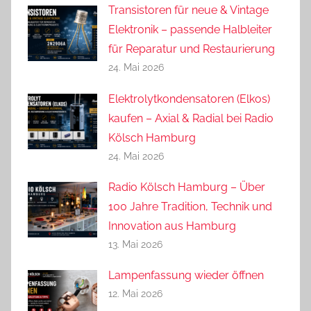
Transistoren für neue & Vintage
Elektronik – passende Halbleiter
für Reparatur und Restaurierung
24. Mai 2026
Elektrolytkondensatoren (Elkos)
kaufen – Axial & Radial bei Radio
Kölsch Hamburg
24. Mai 2026
Radio Kölsch Hamburg – Über
100 Jahre Tradition, Technik und
Innovation aus Hamburg
13. Mai 2026
Lampenfassung wieder öffnen
12. Mai 2026