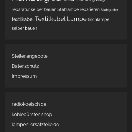
reparatur
selber bauen
Stehlampe reparieren
Stuhlgleiter
Textilkabel Lampe
textilkabel
tischlampe
selber bauen
Stellenangebote
Datenschutz
Impressum
radiokoelsch.de
kohlebürsten.shop
lampen-ersatzteile.de