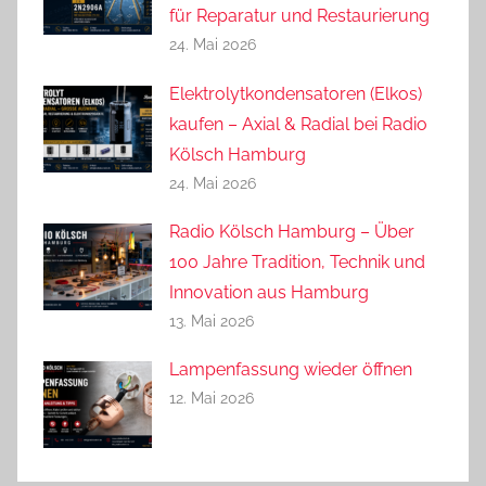
für Reparatur und Restaurierung
24. Mai 2026
Elektrolytkondensatoren (Elkos)
kaufen – Axial & Radial bei Radio
Kölsch Hamburg
24. Mai 2026
Radio Kölsch Hamburg – Über
100 Jahre Tradition, Technik und
Innovation aus Hamburg
13. Mai 2026
Lampenfassung wieder öffnen
12. Mai 2026