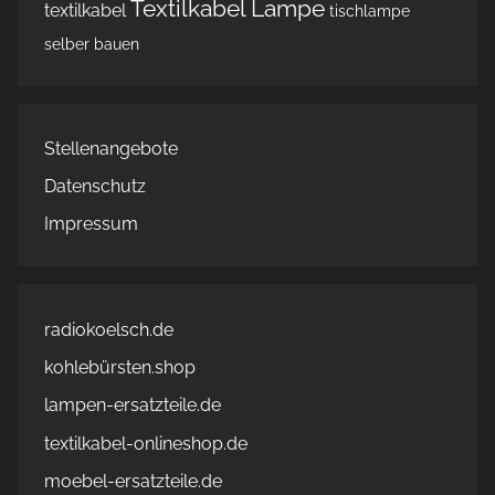
Textilkabel Lampe
textilkabel
tischlampe
selber bauen
Stellenangebote
Datenschutz
Impressum
radiokoelsch.de
kohlebürsten.shop
lampen-ersatzteile.de
textilkabel-onlineshop.de
moebel-ersatzteile.de