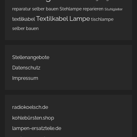
reparatur
selber bauen
Stehlampe reparieren
Stuhlgleiter
Textilkabel Lampe
textilkabel
tischlampe
selber bauen
Stellenangebote
Datenschutz
Impressum
radiokoelsch.de
kohlebürsten.shop
lampen-ersatzteile.de