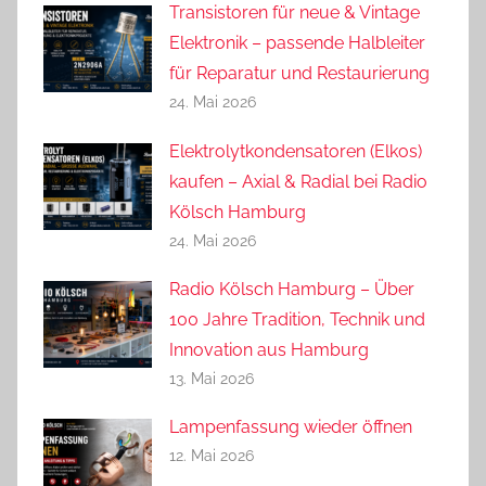
Transistoren für neue & Vintage
Elektronik – passende Halbleiter
für Reparatur und Restaurierung
24. Mai 2026
Elektrolytkondensatoren (Elkos)
kaufen – Axial & Radial bei Radio
Kölsch Hamburg
24. Mai 2026
Radio Kölsch Hamburg – Über
100 Jahre Tradition, Technik und
Innovation aus Hamburg
13. Mai 2026
Lampenfassung wieder öffnen
12. Mai 2026