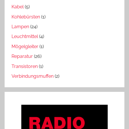
Kabel
(5)
Kohlebürsten
(1)
Lampen
(24)
Leuchtmittel
(4)
Mögelgleiter
(1)
Reparatur
(26)
Transistoren
(1)
Verbindungsmuffen
(2)